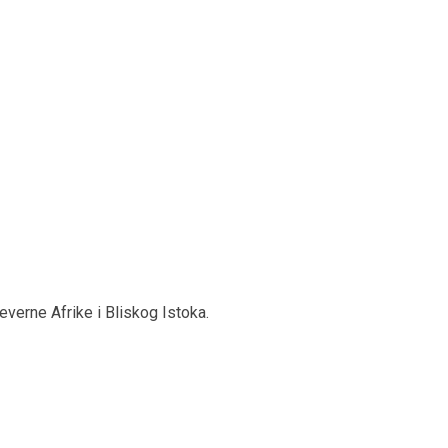
verne Afrike i Bliskog Istoka.