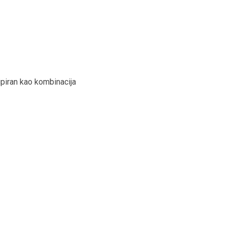
cipiran kao kombinacija