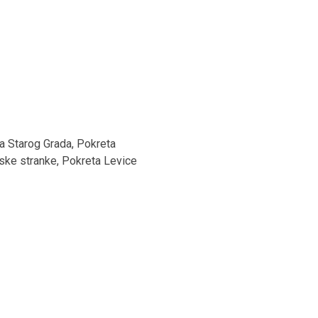
ra Starog Grada, Pokreta
ske stranke, Pokreta Levice