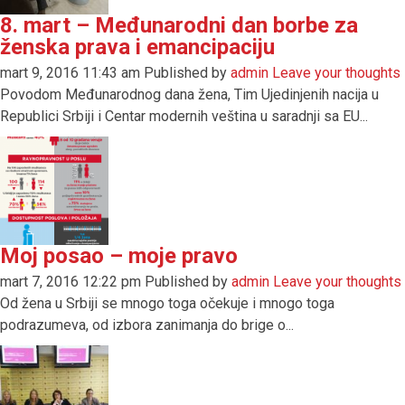
8. mart – Međunarodni dan borbe za
ženska prava i emancipaciju
mart 9, 2016 11:43 am
Published by
admin
Leave your thoughts
Povodom Međunarodnog dana žena, Tim Ujedinjenih nacija u
Republici Srbiji i Centar modernih veština u saradnji sa EU...
Moj posao – moje pravo
mart 7, 2016 12:22 pm
Published by
admin
Leave your thoughts
Od žena u Srbiji se mnogo toga očekuje i mnogo toga
podrazumeva, od izbora zanimanja do brige o...