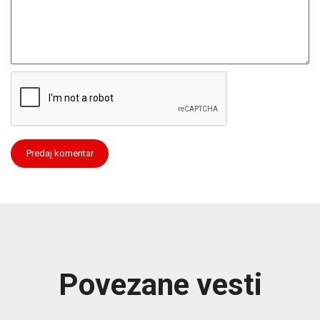
Povezane vesti