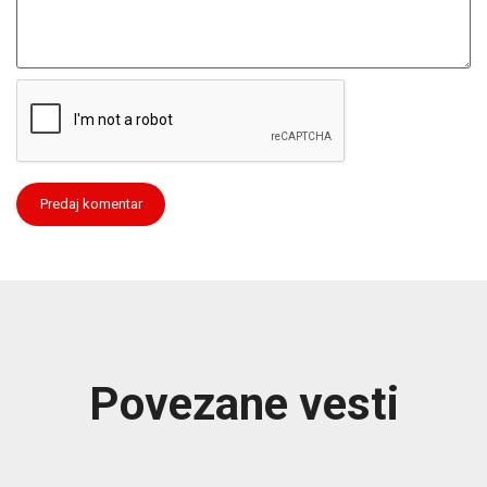
Povezane vesti