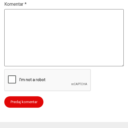
Komentar
*