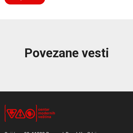
Povezane vesti