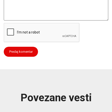
Povezane vesti