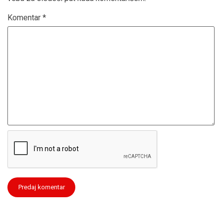
Komentar
*