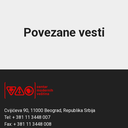
Povezane vesti
Cvijićeva 90, 11000 Beograd, Republika Srbija
Tel: + 381 11 3448 007
Fax: + 381 11 3448 008