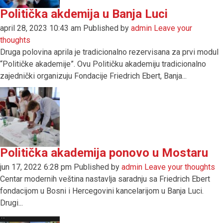
Politička akdemija u Banja Luci
april 28, 2023 10:43 am
Published by
admin
Leave your
thoughts
Druga polovina aprila je tradicionalno rezervisana za prvi modul
“Političke akademije”. Ovu Političku akademiju tradicionalno
zajednički organizuju Fondacije Friedrich Ebert, Banja...
Politička akademija ponovo u Mostaru
jun 17, 2022 6:28 pm
Published by
admin
Leave your thoughts
Centar modernih veština nastavlja saradnju sa Friedrich Ebert
fondacijom u Bosni i Hercegovini kancelarijom u Banja Luci.
Drugi...