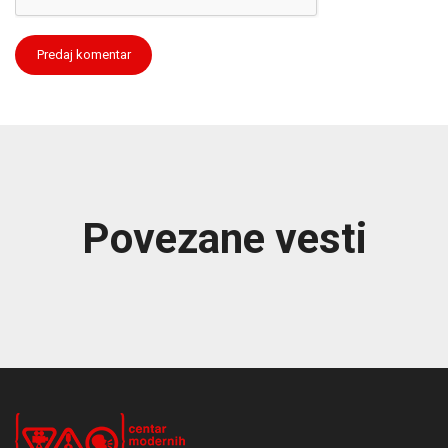
Povezane vesti