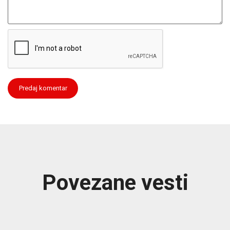
Povezane vesti