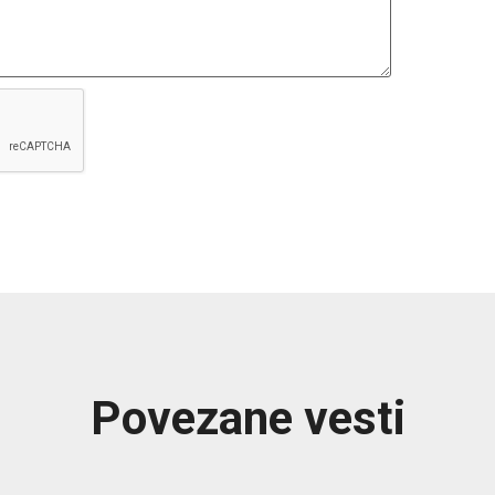
Povezane vesti