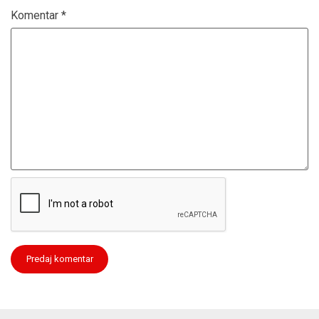
Komentar
*