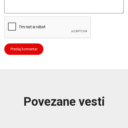
Povezane vesti