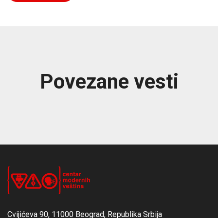
Povezane vesti
Cvijićeva 90, 11000 Beograd, Republika Srbija