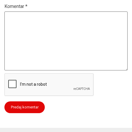
Komentar
*