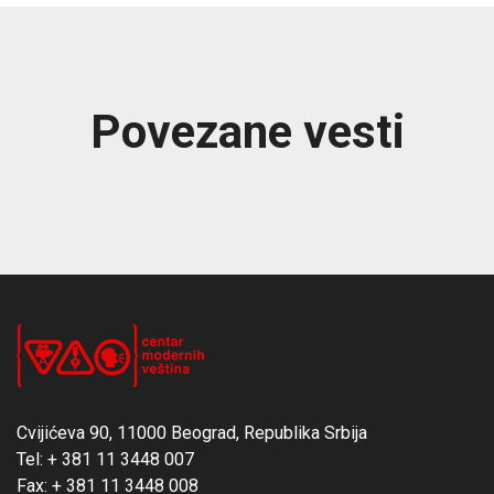
Povezane vesti
Cvijićeva 90, 11000 Beograd, Republika Srbija
Tel: + 381 11 3448 007
Fax: + 381 11 3448 008