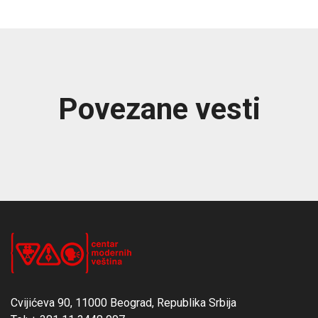
Povezane vesti
Cvijićeva 90, 11000 Beograd, Republika Srbija